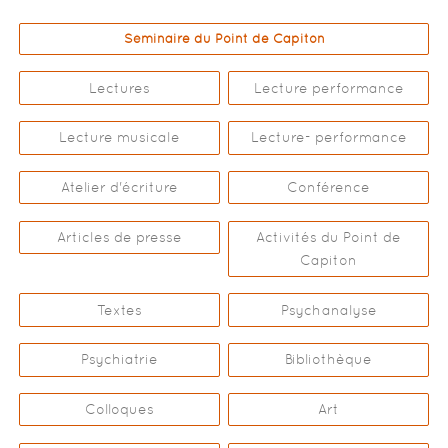
Séminaire du Point de Capiton
Lectures
Lecture performance
Lecture musicale
Lecture- performance
Atelier d'écriture
Conférence
Articles de presse
Activités du Point de
Capiton
Textes
Psychanalyse
Psychiatrie
Bibliothèque
Colloques
Art