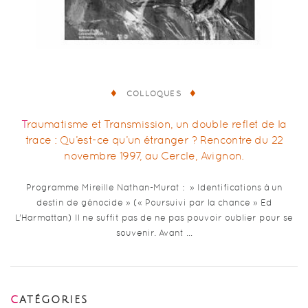
COLLOQUES
Traumatisme et Transmission, un double reflet de la
trace : Qu’est-ce qu’un étranger ? Rencontre du 22
novembre 1997, au Cercle, Avignon.
Programme Mireille Nathan-Murat : » Identifications à un
destin de génocide » (« Poursuivi par la chance » Ed
L’Harmattan) Il ne suffit pas de ne pas pouvoir oublier pour se
souvenir. Avant …
CATÉGORIES