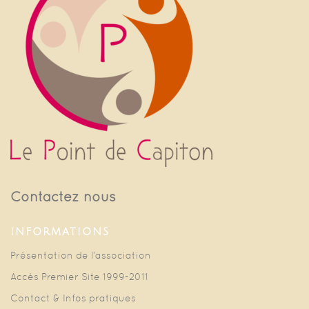
Contactez nous
INFORMATIONS
Présentation de l’association
Accès Premier Site 1999-2011
Contact & Infos pratiques