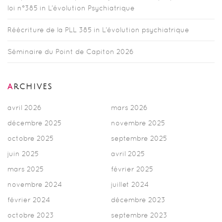
loi n°385 in L’évolution Psychiatrique
Réécriture de la PLL 385 in L’évolution psychiatrique
Séminaire du Point de Capiton 2026
ARCHIVES
avril 2026
mars 2026
décembre 2025
novembre 2025
octobre 2025
septembre 2025
juin 2025
avril 2025
mars 2025
février 2025
novembre 2024
juillet 2024
février 2024
décembre 2023
octobre 2023
septembre 2023