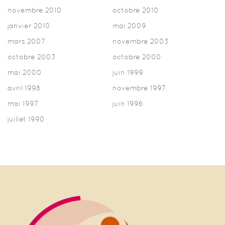
novembre 2010
octobre 2010
janvier 2010
mai 2009
mars 2007
novembre 2003
octobre 2003
octobre 2000
mai 2000
juin 1999
avril 1998
novembre 1997
mai 1997
juin 1996
juillet 1990