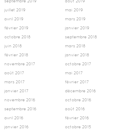
septembre 2019
août 2019
juillet 2019
mai 2019
avril 2019
mars 2019
février 2019
janvier 2019
octobre 2018
septembre 2018
juin 2018
mars 2018
février 2018
janvier 2018
novembre 2017
octobre 2017
août 2017
mai 2017
mars 2017
février 2017
janvier 2017
décembre 2016
novembre 2016
octobre 2016
septembre 2016
août 2016
avril 2016
février 2016
janvier 2016
octobre 2015