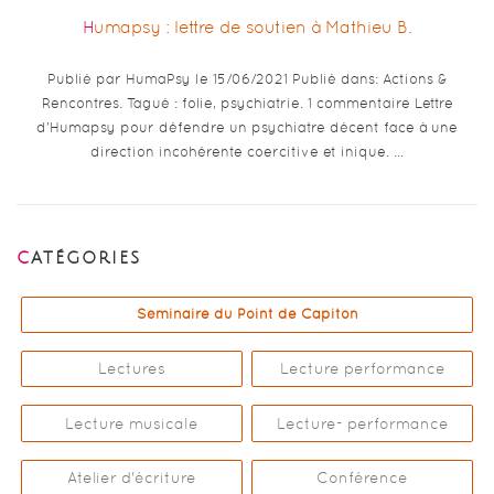
Humapsy : lettre de soutien à Mathieu B.
Publié par HumaPsy le 15/06/2021 Publié dans: Actions &
Rencontres. Tagué : folie, psychiatrie. 1 commentaire Lettre
d’Humapsy pour défendre un psychiatre décent face à une
direction incohérente coercitive et inique. …
CATÉGORIES
Séminaire du Point de Capiton
Lectures
Lecture performance
Lecture musicale
Lecture- performance
Atelier d'écriture
Conférence