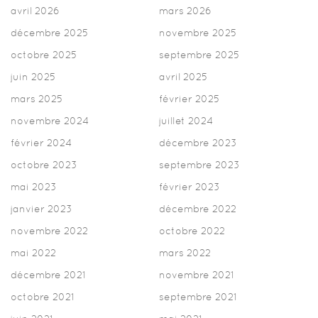
avril 2026
mars 2026
décembre 2025
novembre 2025
octobre 2025
septembre 2025
juin 2025
avril 2025
mars 2025
février 2025
novembre 2024
juillet 2024
février 2024
décembre 2023
octobre 2023
septembre 2023
mai 2023
février 2023
janvier 2023
décembre 2022
novembre 2022
octobre 2022
mai 2022
mars 2022
décembre 2021
novembre 2021
octobre 2021
septembre 2021