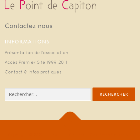
Contactez nous
INFORMATIONS
Présentation de l’association
Accès Premier Site 1999-2011
Contact & Infos pratiques
Rechercher :
Copyright © 2026 Le point de Capiton
–
thème par
OnePress