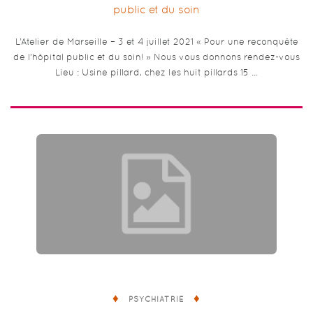
public et du soin
L’Atelier de Marseille – 3 et 4 juillet 2021 « Pour une reconquête
de l’hôpital public et du soin! » Nous vous donnons rendez-vous
Lieu : Usine pillard, chez les huit pillards 15 …
PSYCHIATRIE