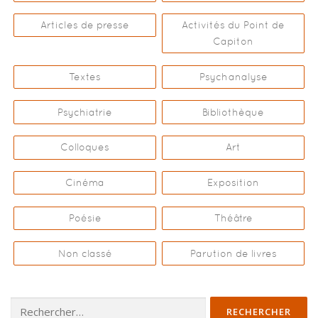
Articles de presse
Activités du Point de
Capiton
Textes
Psychanalyse
Psychiatrie
Bibliothèque
Colloques
Art
Cinéma
Exposition
Poésie
Théâtre
Non classé
Parution de livres
Rechercher :