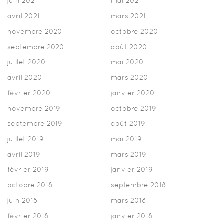
juin 2021
mai 2021
avril 2021
mars 2021
novembre 2020
octobre 2020
septembre 2020
août 2020
juillet 2020
mai 2020
avril 2020
mars 2020
février 2020
janvier 2020
novembre 2019
octobre 2019
septembre 2019
août 2019
juillet 2019
mai 2019
avril 2019
mars 2019
février 2019
janvier 2019
octobre 2018
septembre 2018
juin 2018
mars 2018
février 2018
janvier 2018