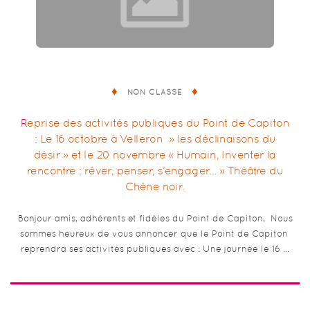
NON CLASSÉ
Reprise des activités publiques du Point de Capiton
: Le 16 octobre à Velleron » les déclinaisons du
désir » et le 20 novembre « Humain, Inventer la
rencontre : rêver, penser, s’engager… » Théâtre du
Chêne noir.
Bonjour amis, adhérents et fidèles du Point de Capiton, Nous
sommes heureux de vous annoncer que le Point de Capiton
reprendra ses activités publiques avec : Une journée le 16 …