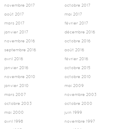
novembre 2017
octobre 2017
août 2017
mai 2017
mars 2017
février 2017
janvier 2017
décembre 2016
novembre 2016
octobre 2016
septembre 2016
août 2016
avril 2016
février 2016
janvier 2016
octobre 2015
novembre 2010
octobre 2010
janvier 2010
mai 2009
mars 2007
novembre 2003
octobre 2003
octobre 2000
mai 2000
juin 1999
avril 1998
novembre 1997