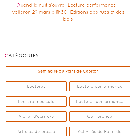
Quand la nuit s’ouvre- Lecture performance –
Velleron 29 mars à 11h30- Editions des rues et des
bois
CATÉGORIES
Séminaire du Point de Capiton
Lectures
Lecture performance
Lecture musicale
Lecture- performance
Atelier d'écriture
Conférence
Articles de presse
Activités du Point de