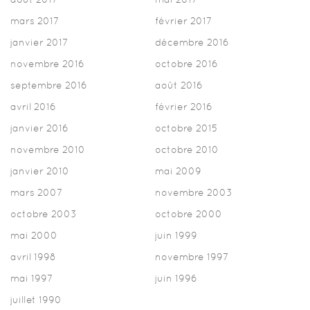
mars 2017
février 2017
janvier 2017
décembre 2016
novembre 2016
octobre 2016
septembre 2016
août 2016
avril 2016
février 2016
janvier 2016
octobre 2015
novembre 2010
octobre 2010
janvier 2010
mai 2009
mars 2007
novembre 2003
octobre 2003
octobre 2000
mai 2000
juin 1999
avril 1998
novembre 1997
mai 1997
juin 1996
juillet 1990