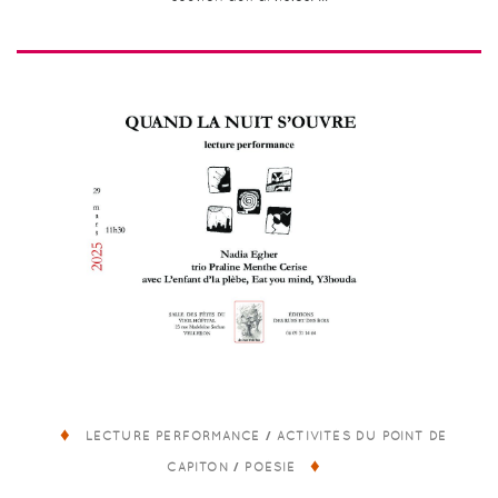
/
LECTURE PERFORMANCE
ACTIVITÉS DU POINT DE
/
CAPITON
POÉSIE