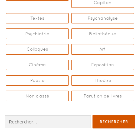
Capiton
Textes
Psychanalyse
Psychiatrie
Bibliothèque
Colloques
Art
Cinéma
Exposition
Poésie
Théâtre
Non classé
Parution de livres
Rechercher :