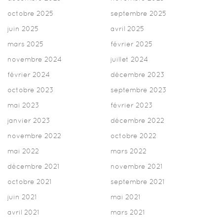
octobre 2025
septembre 2025
juin 2025
avril 2025
mars 2025
février 2025
novembre 2024
juillet 2024
février 2024
décembre 2023
octobre 2023
septembre 2023
mai 2023
février 2023
janvier 2023
décembre 2022
novembre 2022
octobre 2022
mai 2022
mars 2022
décembre 2021
novembre 2021
octobre 2021
septembre 2021
juin 2021
mai 2021
avril 2021
mars 2021