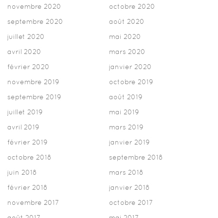
novembre 2020
octobre 2020
septembre 2020
août 2020
juillet 2020
mai 2020
avril 2020
mars 2020
février 2020
janvier 2020
novembre 2019
octobre 2019
septembre 2019
août 2019
juillet 2019
mai 2019
avril 2019
mars 2019
février 2019
janvier 2019
octobre 2018
septembre 2018
juin 2018
mars 2018
février 2018
janvier 2018
novembre 2017
octobre 2017
août 2017
mai 2017