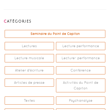
CATÉGORIES
Séminaire du Point de Capiton
Lectures
Lecture performance
Lecture musicale
Lecture- performance
Atelier d'écriture
Conférence
Articles de presse
Activités du Point de
Capiton
Textes
Psychanalyse