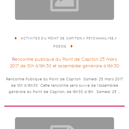
/
/
ACTIVITÉS DU POINT DE CAPITON
PSYCHANALYSE
POÉSIE
Rencontre publique du Point de Capiton 25 mars
2017 de 10h à 16h30 et assemblée générale à 16h30
Rencontre Publique du Point de Capiton Samedi 25 mars 2017
de 10h à 16h30 Cette rencontre sera suivie de l’assemblée
générale du Point de Capiton, de 16h30 à 18h. Samedi 25 …