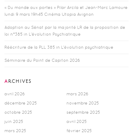
« Du monde aux portes » Pilar Arcila et Jean-Marc Lamoure
lundi 9 mars 19h45 Cinéma Utopia Avignon
Adoption au Sénat par la majorité LR de la proposition de
loi n°385 in L’évolution Psychiatrique
Réécriture de la PLL 385 in L’évolution psychiatrique
Séminaire du Point de Capiton 2026
ARCHIVES
avril 2026
mars 2026
décembre 2025
novembre 2025
octobre 2025
septembre 2025
juin 2025
avril 2025
mars 2025
février 2025