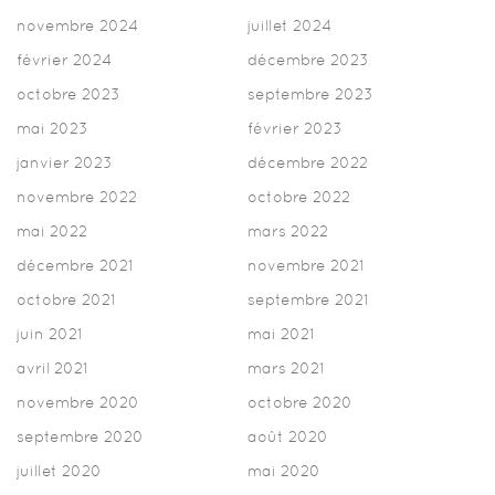
novembre 2024
juillet 2024
février 2024
décembre 2023
octobre 2023
septembre 2023
mai 2023
février 2023
janvier 2023
décembre 2022
novembre 2022
octobre 2022
mai 2022
mars 2022
décembre 2021
novembre 2021
octobre 2021
septembre 2021
juin 2021
mai 2021
avril 2021
mars 2021
novembre 2020
octobre 2020
septembre 2020
août 2020
juillet 2020
mai 2020