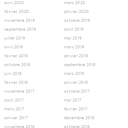
avril 2020
mars 2020
février 2020
janvier 2020
novembre 2019
octobre 2019
septembre 2019
août 2019
juillet 2019
mai 2019
avril 2019
mars 2019
février 2019
janvier 2019
octobre 2018
septembre 2018
juin 2018
mars 2018
février 2018
janvier 2018
novembre 2017
octobre 2017
août 2017
mai 2017
mars 2017
février 2017
janvier 2017
décembre 2016
novembre 2016
octobre 2016