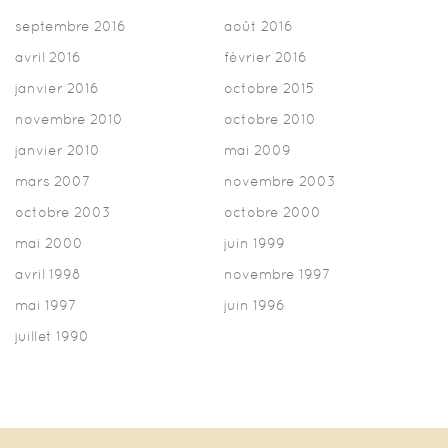
septembre 2016
août 2016
avril 2016
février 2016
janvier 2016
octobre 2015
novembre 2010
octobre 2010
janvier 2010
mai 2009
mars 2007
novembre 2003
octobre 2003
octobre 2000
mai 2000
juin 1999
avril 1998
novembre 1997
mai 1997
juin 1996
juillet 1990