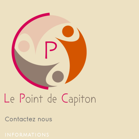
Contactez nous
INFORMATIONS