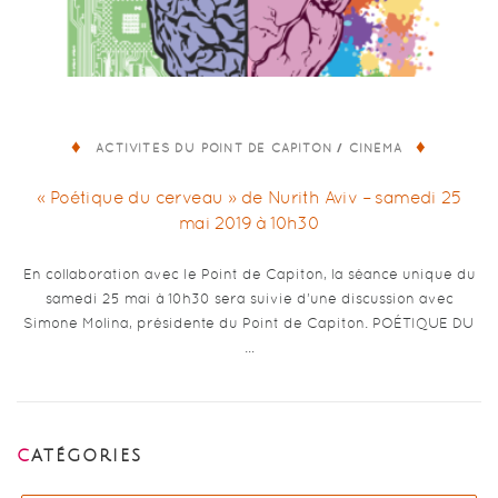
/
ACTIVITÉS DU POINT DE CAPITON
CINÉMA
« Poétique du cerveau » de Nurith Aviv – samedi 25
mai 2019 à 10h30
En collaboration avec le Point de Capiton, la séance unique du
samedi 25 mai à 10h30 sera suivie d’une discussion avec
Simone Molina, présidente du Point de Capiton. POÉTIQUE DU
…
CATÉGORIES