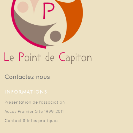
Contactez nous
INFORMATIONS
Présentation de l’association
Accès Premier Site 1999-2011
Contact & Infos pratiques