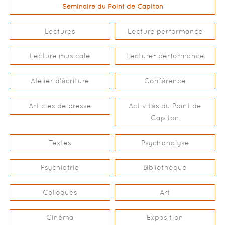
Séminaire du Point de Capiton
Lectures
Lecture performance
Lecture musicale
Lecture- performance
Atelier d'écriture
Conférence
Articles de presse
Activités du Point de
Capiton
Textes
Psychanalyse
Psychiatrie
Bibliothèque
Colloques
Art
Cinéma
Exposition