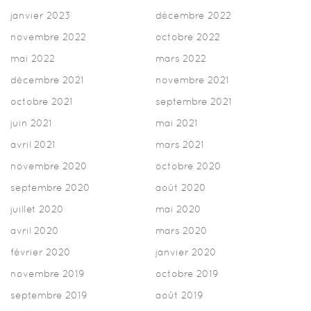
janvier 2023
décembre 2022
novembre 2022
octobre 2022
mai 2022
mars 2022
décembre 2021
novembre 2021
octobre 2021
septembre 2021
juin 2021
mai 2021
avril 2021
mars 2021
novembre 2020
octobre 2020
septembre 2020
août 2020
juillet 2020
mai 2020
avril 2020
mars 2020
février 2020
janvier 2020
novembre 2019
octobre 2019
septembre 2019
août 2019