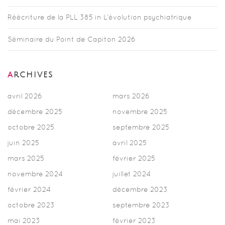
Réécriture de la PLL 385 in L’évolution psychiatrique
Séminaire du Point de Capiton 2026
ARCHIVES
avril 2026
mars 2026
décembre 2025
novembre 2025
octobre 2025
septembre 2025
juin 2025
avril 2025
mars 2025
février 2025
novembre 2024
juillet 2024
février 2024
décembre 2023
octobre 2023
septembre 2023
mai 2023
février 2023