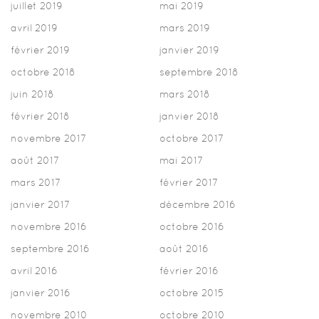
juillet 2019
mai 2019
avril 2019
mars 2019
février 2019
janvier 2019
octobre 2018
septembre 2018
juin 2018
mars 2018
février 2018
janvier 2018
novembre 2017
octobre 2017
août 2017
mai 2017
mars 2017
février 2017
janvier 2017
décembre 2016
novembre 2016
octobre 2016
septembre 2016
août 2016
avril 2016
février 2016
janvier 2016
octobre 2015
novembre 2010
octobre 2010