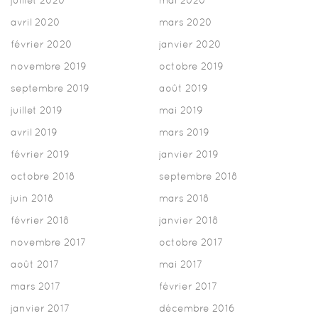
avril 2020
mars 2020
février 2020
janvier 2020
novembre 2019
octobre 2019
septembre 2019
août 2019
juillet 2019
mai 2019
avril 2019
mars 2019
février 2019
janvier 2019
octobre 2018
septembre 2018
juin 2018
mars 2018
février 2018
janvier 2018
novembre 2017
octobre 2017
août 2017
mai 2017
mars 2017
février 2017
janvier 2017
décembre 2016