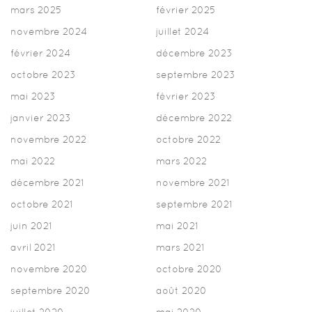
mars 2025
février 2025
novembre 2024
juillet 2024
février 2024
décembre 2023
octobre 2023
septembre 2023
mai 2023
février 2023
janvier 2023
décembre 2022
novembre 2022
octobre 2022
mai 2022
mars 2022
décembre 2021
novembre 2021
octobre 2021
septembre 2021
juin 2021
mai 2021
avril 2021
mars 2021
novembre 2020
octobre 2020
septembre 2020
août 2020
juillet 2020
mai 2020