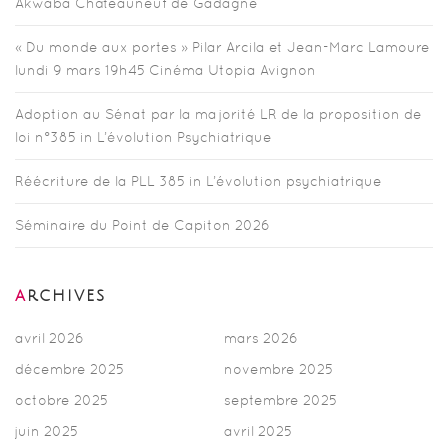
Akwaba Châteauneuf de Gadagne
« Du monde aux portes » Pilar Arcila et Jean-Marc Lamoure
lundi 9 mars 19h45 Cinéma Utopia Avignon
Adoption au Sénat par la majorité LR de la proposition de
loi n°385 in L’évolution Psychiatrique
Réécriture de la PLL 385 in L’évolution psychiatrique
Séminaire du Point de Capiton 2026
ARCHIVES
avril 2026
mars 2026
décembre 2025
novembre 2025
octobre 2025
septembre 2025
juin 2025
avril 2025