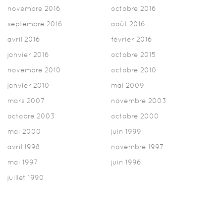
novembre 2016
octobre 2016
septembre 2016
août 2016
avril 2016
février 2016
janvier 2016
octobre 2015
novembre 2010
octobre 2010
janvier 2010
mai 2009
mars 2007
novembre 2003
octobre 2003
octobre 2000
mai 2000
juin 1999
avril 1998
novembre 1997
mai 1997
juin 1996
juillet 1990