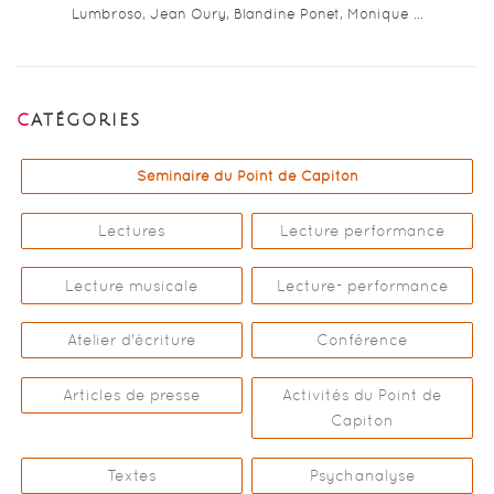
Lumbroso, Jean Oury, Blandine Ponet, Monique …
CATÉGORIES
Séminaire du Point de Capiton
Lectures
Lecture performance
Lecture musicale
Lecture- performance
Atelier d'écriture
Conférence
Articles de presse
Activités du Point de
Capiton
Textes
Psychanalyse