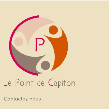
Contactez nous