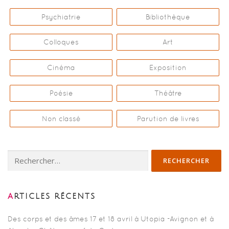
Psychiatrie
Bibliothèque
Colloques
Art
Cinéma
Exposition
Poésie
Théâtre
Non classé
Parution de livres
Rechercher :
ARTICLES RÉCENTS
Des corps et des âmes 17 et 18 avril à Utopia -Avignon et à