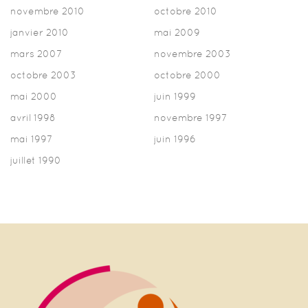
novembre 2010
octobre 2010
janvier 2010
mai 2009
mars 2007
novembre 2003
octobre 2003
octobre 2000
mai 2000
juin 1999
avril 1998
novembre 1997
mai 1997
juin 1996
juillet 1990