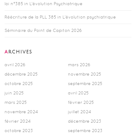
loi n°385 in L’évolution Psychiatrique
Réécriture de la PLL 385 in L’évolution psychiatrique
Séminaire du Point de Capiton 2026
ARCHIVES
avril 2026
mars 2026
décembre 2025
novembre 2025
octobre 2025
septembre 2025
juin 2025
avril 2025
mars 2025
février 2025
novembre 2024
juillet 2024
février 2024
décembre 2023
octobre 2023
septembre 2023