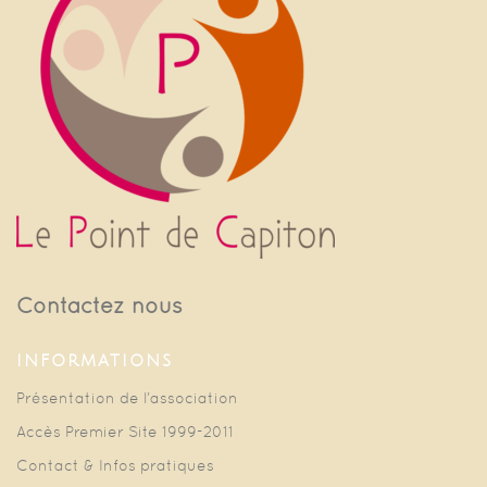
Contactez nous
INFORMATIONS
Présentation de l’association
Accès Premier Site 1999-2011
Contact & Infos pratiques