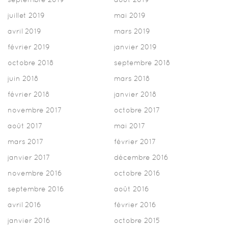
juillet 2019
mai 2019
avril 2019
mars 2019
février 2019
janvier 2019
octobre 2018
septembre 2018
juin 2018
mars 2018
février 2018
janvier 2018
novembre 2017
octobre 2017
août 2017
mai 2017
mars 2017
février 2017
janvier 2017
décembre 2016
novembre 2016
octobre 2016
septembre 2016
août 2016
avril 2016
février 2016
janvier 2016
octobre 2015