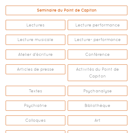
Séminaire du Point de Capiton
Lectures
Lecture performance
Lecture musicale
Lecture- performance
Atelier d'écriture
Conférence
Articles de presse
Activités du Point de
Capiton
Textes
Psychanalyse
Psychiatrie
Bibliothèque
Colloques
Art