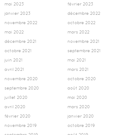
mai 2023
février 2023
janvier 2023
décembre 2022
novembre 2022
octobre 2022
mai 2022
mars 2022
décembre 2021
novembre 2021
octobre 2021
septembre 2021
juin 2021
mai 2021
avril 2021
mars 2021
novembre 2020
octobre 2020
septembre 2020
août 2020
juillet 2020
mai 2020
avril 2020
mars 2020
février 2020
janvier 2020
novembre 2019
octobre 2019
septembre 2019
août 2019