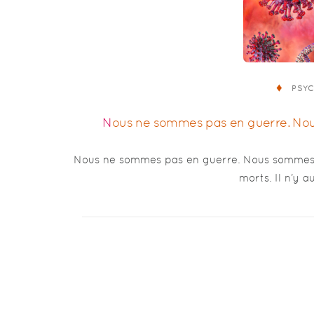
PSY
Nous ne sommes pas en guerre. Nou
Nous ne sommes pas en guerre. Nous sommes e
morts. Il n’y a