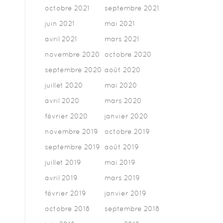
octobre 2021
septembre 2021
juin 2021
mai 2021
avril 2021
mars 2021
novembre 2020
octobre 2020
septembre 2020
août 2020
juillet 2020
mai 2020
avril 2020
mars 2020
février 2020
janvier 2020
novembre 2019
octobre 2019
septembre 2019
août 2019
juillet 2019
mai 2019
avril 2019
mars 2019
février 2019
janvier 2019
octobre 2018
septembre 2018