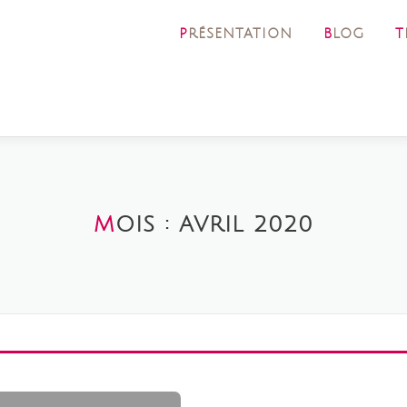
PRÉSENTATION
BLOG
MOIS :
AVRIL 2020