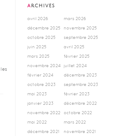
ARCHIVES
avril 2026
mars 2026
décembre 2025
novembre 2025
octobre 2025
septembre 2025
juin 2025
avril 2025
mars 2025
février 2025
novembre 2024
juillet 2024
les
février 2024
décembre 2023
octobre 2023
septembre 2023
mai 2023
février 2023
janvier 2023
décembre 2022
novembre 2022
octobre 2022
mai 2022
mars 2022
décembre 2021
novembre 2021