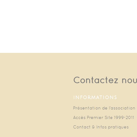
Contactez no
INFORMATIONS
Présentation de l’association
Accès Premier Site 1999-2011
Contact & Infos pratiques