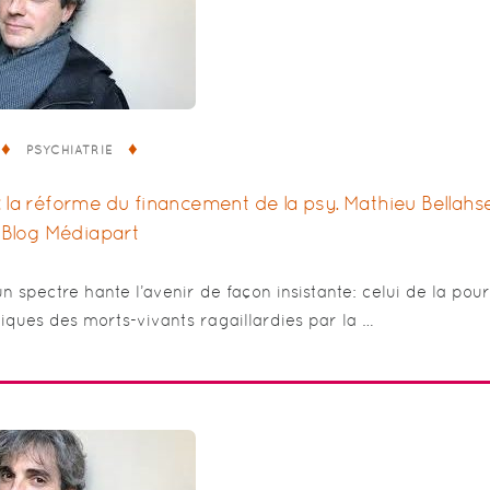
PSYCHIATRIE
Blog Médiapart
 spectre hante l’avenir de façon insistante: celui de la pour
iques des morts-vivants ragaillardies par la …