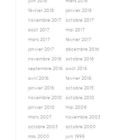
juin 2018
mars 2018
février 2018
janvier 2018
novembre 2017
octobre 2017
août 2017
mai 2017
mars 2017
février 2017
janvier 2017
décembre 2016
novembre 2016
octobre 2016
septembre 2016
août 2016
avril 2016
février 2016
janvier 2016
octobre 2015
novembre 2010
octobre 2010
janvier 2010
mai 2009
mars 2007
novembre 2003
octobre 2003
octobre 2000
mai 2000
juin 1999