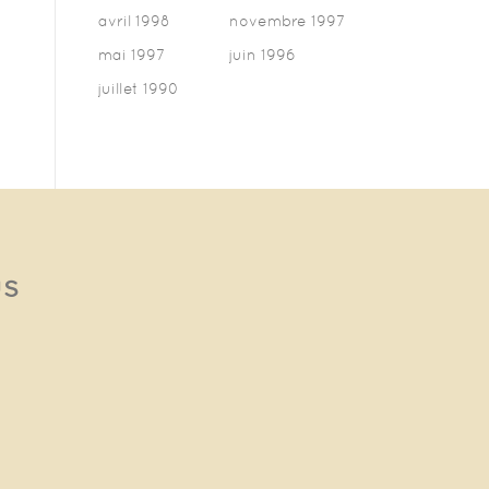
avril 1998
novembre 1997
mai 1997
juin 1996
juillet 1990
us