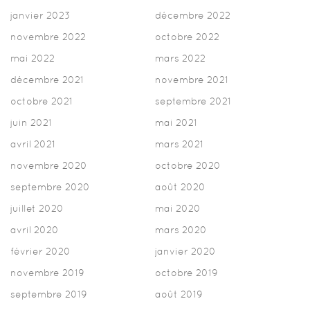
janvier 2023
décembre 2022
novembre 2022
octobre 2022
mai 2022
mars 2022
décembre 2021
novembre 2021
octobre 2021
septembre 2021
juin 2021
mai 2021
avril 2021
mars 2021
novembre 2020
octobre 2020
septembre 2020
août 2020
juillet 2020
mai 2020
avril 2020
mars 2020
février 2020
janvier 2020
novembre 2019
octobre 2019
septembre 2019
août 2019