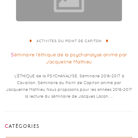
ACTIVITÉS DU POINT DE CAPITON
Séminaire l’éthique de la psychanalyse animé par
Jacqueline Mathieu
L’ÉTHIQUE de la PSYCHANALYSE. Séminaire 2016-2017 à
Cavaillon. Séminaire du Point de Capiton animé par
Jacqueline Mathieu Nous proposons pour les années 2016-2017
la lecture du séminaire de Jacques Lacan, …
CATÉGORIES