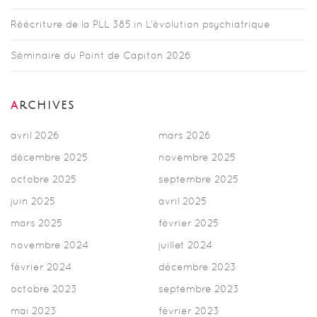
Réécriture de la PLL 385 in L’évolution psychiatrique
Séminaire du Point de Capiton 2026
ARCHIVES
avril 2026
mars 2026
décembre 2025
novembre 2025
octobre 2025
septembre 2025
juin 2025
avril 2025
mars 2025
février 2025
novembre 2024
juillet 2024
février 2024
décembre 2023
octobre 2023
septembre 2023
mai 2023
février 2023