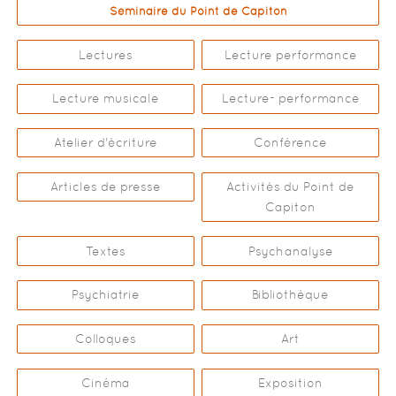
Séminaire du Point de Capiton
Lectures
Lecture performance
Lecture musicale
Lecture- performance
Atelier d'écriture
Conférence
Articles de presse
Activités du Point de
Capiton
Textes
Psychanalyse
Psychiatrie
Bibliothèque
Colloques
Art
Cinéma
Exposition