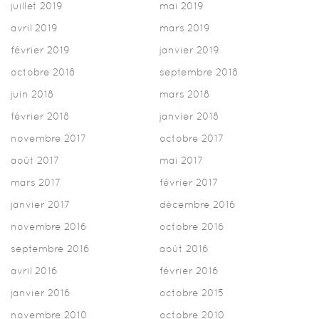
juillet 2019
mai 2019
avril 2019
mars 2019
février 2019
janvier 2019
octobre 2018
septembre 2018
juin 2018
mars 2018
février 2018
janvier 2018
novembre 2017
octobre 2017
août 2017
mai 2017
mars 2017
février 2017
janvier 2017
décembre 2016
novembre 2016
octobre 2016
septembre 2016
août 2016
avril 2016
février 2016
janvier 2016
octobre 2015
novembre 2010
octobre 2010