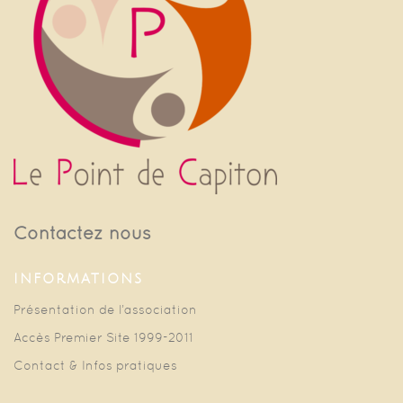
Contactez nous
INFORMATIONS
Présentation de l’association
Accès Premier Site 1999-2011
Contact & Infos pratiques