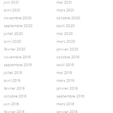
juin 2021
mai 2021
avril 2021
mars 2021
novembre 2020
octobre 2020
septembre 2020
août 2020
juillet 2020
mai 2020
avril 2020
mars 2020
février 2020
janvier 2020
novembre 2019
octobre 2019
septembre 2019
août 2019
juillet 2019
mai 2019
avril 2019
mars 2019
février 2019
janvier 2019
octobre 2018
septembre 2018
juin 2018
mars 2018
février 2018
janvier 2018