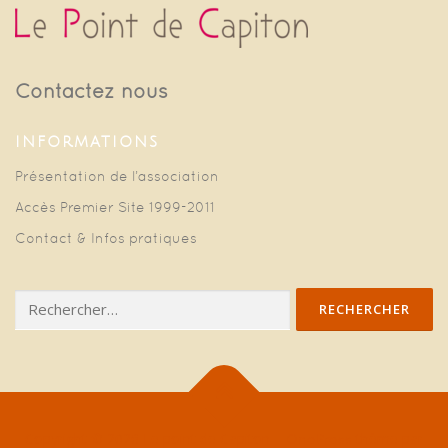
Contactez nous
INFORMATIONS
Présentation de l’association
Accès Premier Site 1999-2011
Contact & Infos pratiques
Rechercher :
Copyright © 2026 Le point de Capiton
–
thème par
OnePress