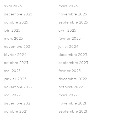
avril 2026
mars 2026
décembre 2025
novembre 2025
octobre 2025
septembre 2025
juin 2025
avril 2025
mars 2025
février 2025
novembre 2024
juillet 2024
février 2024
décembre 2023
octobre 2023
septembre 2023
mai 2023
février 2023
janvier 2023
décembre 2022
novembre 2022
octobre 2022
mai 2022
mars 2022
décembre 2021
novembre 2021
octobre 2021
septembre 2021