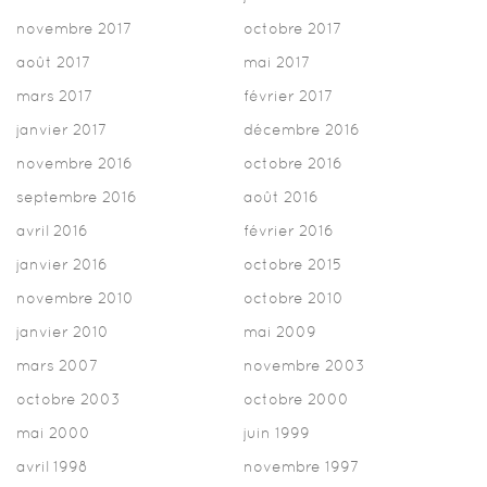
novembre 2017
octobre 2017
août 2017
mai 2017
mars 2017
février 2017
janvier 2017
décembre 2016
novembre 2016
octobre 2016
septembre 2016
août 2016
avril 2016
février 2016
janvier 2016
octobre 2015
novembre 2010
octobre 2010
janvier 2010
mai 2009
mars 2007
novembre 2003
octobre 2003
octobre 2000
mai 2000
juin 1999
avril 1998
novembre 1997