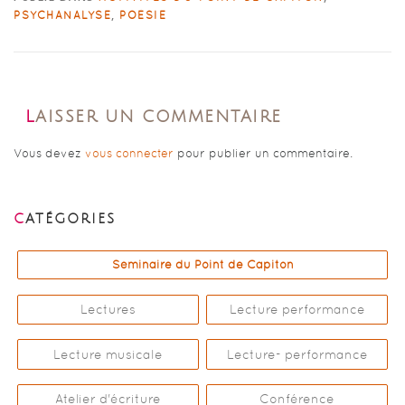
,
PSYCHANALYSE
POÉSIE
LAISSER UN COMMENTAIRE
Vous devez
vous connecter
pour publier un commentaire.
CATÉGORIES
Séminaire du Point de Capiton
Lectures
Lecture performance
Lecture musicale
Lecture- performance
Atelier d'écriture
Conférence