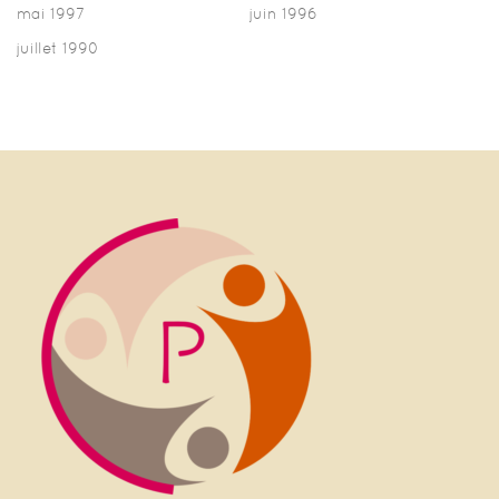
mai 1997
juin 1996
juillet 1990