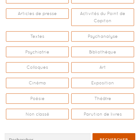
Articles de presse
Activités du Point de
Capiton
Textes
Psychanalyse
Psychiatrie
Bibliothèque
Colloques
Art
Cinéma
Exposition
Poésie
Théâtre
Non classé
Parution de livres
Rechercher :