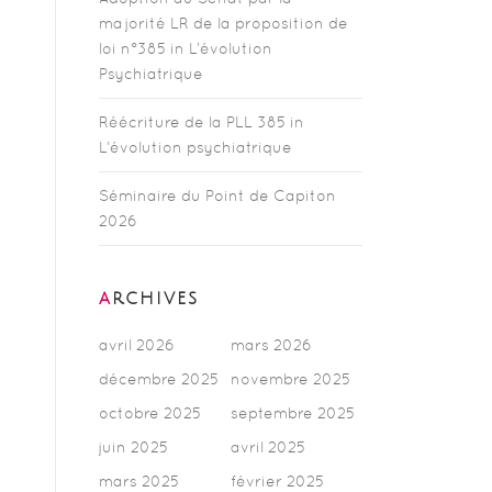
majorité LR de la proposition de
loi n°385 in L’évolution
Psychiatrique
Réécriture de la PLL 385 in
L’évolution psychiatrique
Séminaire du Point de Capiton
2026
ARCHIVES
avril 2026
mars 2026
décembre 2025
novembre 2025
octobre 2025
septembre 2025
juin 2025
avril 2025
mars 2025
février 2025