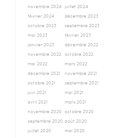
novembre 2024
juillet 2024
février 2024
décembre 2023
octobre 2023
septembre 2023
mai 2023
février 2023
janvier 2023
décembre 2022
novembre 2022
octobre 2022
mai 2022
mars 2022
décembre 2021
novembre 2021
octobre 2021
septembre 2021
juin 2021
mai 2021
avril 2021
mars 2021
novembre 2020
octobre 2020
septembre 2020
août 2020
juillet 2020
mai 2020