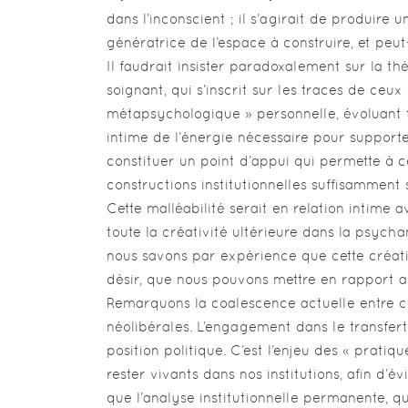
dans l’inconscient ; il s’agirait de produire
génératrice de l’espace à construire, et peut-
Il faudrait insister paradoxalement sur la 
soignant, qui s’inscrit sur les traces de ceux
métapsychologique » personnelle, évoluant t
intime de l’énergie nécessaire pour supporte
constituer un point d’appui qui permette à c
constructions institutionnelles suffisamment
Cette malléabilité serait en relation intime 
toute la créativité ultérieure dans la psycha
nous savons par expérience que cette créati
désir, que nous pouvons mettre en rapport a
Remarquons la coalescence actuelle entre ce
néolibérales. L’engagement dans le transfert
position politique. C’est l’enjeu des « pratiq
rester vivants dans nos institutions, afin d’é
que l’analyse institutionnelle permanente, 