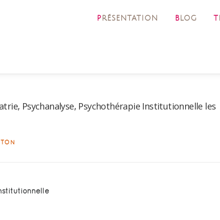
PRÉSENTATION
BLOG
ITON
stitutionnelle