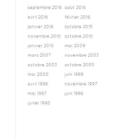
septembre 2016
août 2016
avril 2016
février 2016
janvier 2016
octobre 2015
novembre 2010
octobre 2010
janvier 2010
mai 2009
mars 2007
novembre 2003
octobre 2003
octobre 2000
mai 2000
juin 1999
avril 1998
novembre 1997
mai 1997
juin 1996
juillet 1990