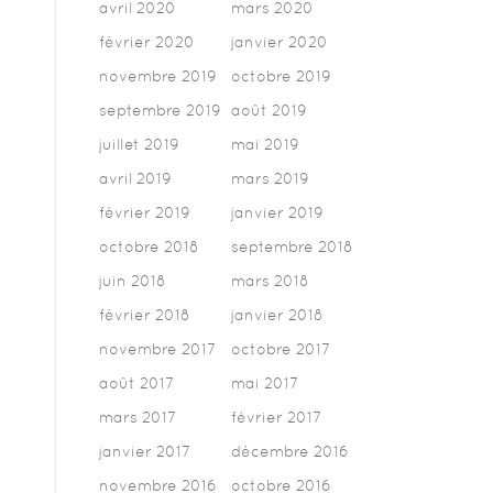
avril 2020
mars 2020
février 2020
janvier 2020
novembre 2019
octobre 2019
septembre 2019
août 2019
juillet 2019
mai 2019
avril 2019
mars 2019
février 2019
janvier 2019
octobre 2018
septembre 2018
juin 2018
mars 2018
février 2018
janvier 2018
novembre 2017
octobre 2017
août 2017
mai 2017
mars 2017
février 2017
janvier 2017
décembre 2016
novembre 2016
octobre 2016