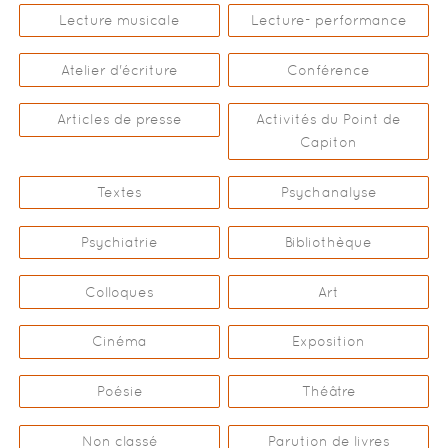
Lecture musicale
Lecture- performance
Atelier d'écriture
Conférence
Articles de presse
Activités du Point de
Capiton
Textes
Psychanalyse
Psychiatrie
Bibliothèque
Colloques
Art
Cinéma
Exposition
Poésie
Théâtre
Non classé
Parution de livres