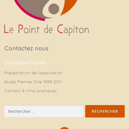
Contactez nous
INFORMATIONS
Présentation de l’association
Accès Premier Site 1999-2011
Contact & Infos pratiques
Rechercher :