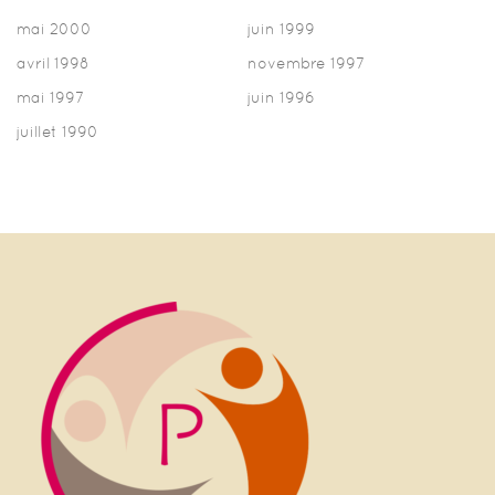
mai 2000
juin 1999
avril 1998
novembre 1997
mai 1997
juin 1996
juillet 1990