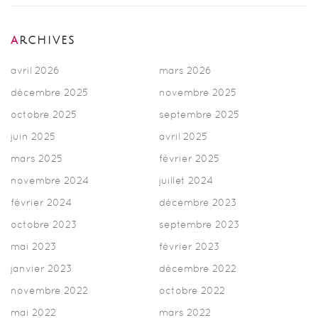
ARCHIVES
avril 2026
mars 2026
décembre 2025
novembre 2025
octobre 2025
septembre 2025
juin 2025
avril 2025
mars 2025
février 2025
novembre 2024
juillet 2024
février 2024
décembre 2023
octobre 2023
septembre 2023
mai 2023
février 2023
janvier 2023
décembre 2022
novembre 2022
octobre 2022
mai 2022
mars 2022