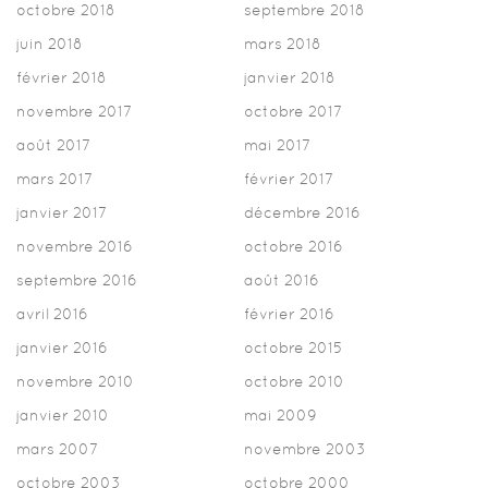
octobre 2018
septembre 2018
juin 2018
mars 2018
février 2018
janvier 2018
novembre 2017
octobre 2017
août 2017
mai 2017
mars 2017
février 2017
janvier 2017
décembre 2016
novembre 2016
octobre 2016
septembre 2016
août 2016
avril 2016
février 2016
janvier 2016
octobre 2015
novembre 2010
octobre 2010
janvier 2010
mai 2009
mars 2007
novembre 2003
octobre 2003
octobre 2000