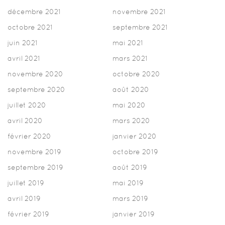
décembre 2021
novembre 2021
octobre 2021
septembre 2021
juin 2021
mai 2021
avril 2021
mars 2021
novembre 2020
octobre 2020
septembre 2020
août 2020
juillet 2020
mai 2020
avril 2020
mars 2020
février 2020
janvier 2020
novembre 2019
octobre 2019
septembre 2019
août 2019
juillet 2019
mai 2019
avril 2019
mars 2019
février 2019
janvier 2019