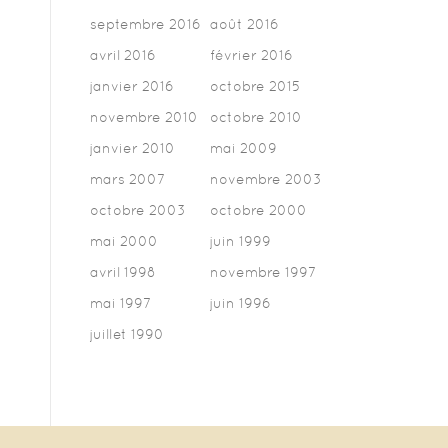
septembre 2016
août 2016
avril 2016
février 2016
janvier 2016
octobre 2015
novembre 2010
octobre 2010
janvier 2010
mai 2009
mars 2007
novembre 2003
octobre 2003
octobre 2000
mai 2000
juin 1999
avril 1998
novembre 1997
mai 1997
juin 1996
juillet 1990