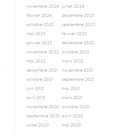
novembre 2024
juillet 2024
février 2024
décembre 2023
octobre 2023
septembre 2023
mai 2023
février 2023
janvier 2023
décembre 2022
novembre 2022
octobre 2022
mai 2022
mars 2022
décembre 2021
novembre 2021
octobre 2021
septembre 2021
juin 2021
mai 2021
avril 2021
mars 2021
novembre 2020
octobre 2020
septembre 2020
août 2020
juillet 2020
mai 2020