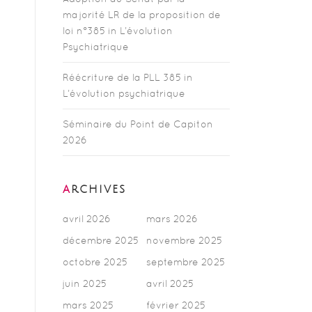
majorité LR de la proposition de
loi n°385 in L’évolution
Psychiatrique
Réécriture de la PLL 385 in
L’évolution psychiatrique
Séminaire du Point de Capiton
2026
ARCHIVES
avril 2026
mars 2026
décembre 2025
novembre 2025
octobre 2025
septembre 2025
juin 2025
avril 2025
mars 2025
février 2025