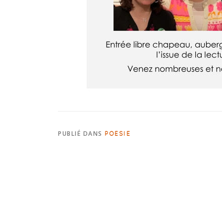
PUBLIÉ DANS
POÉSIE