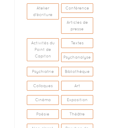
Atelier
Conférence
d'écriture
Articles de
presse
Activités du
Textes
Point de
Capiton
Psychanalyse
Psychiatrie
Bibliothèque
Colloques
Art
Cinéma
Exposition
Poésie
Théâtre