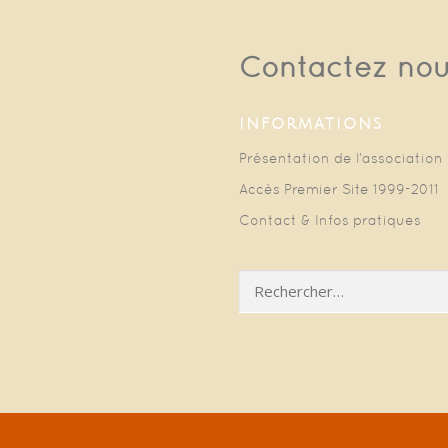
Contactez no
INFORMATIONS
Présentation de l’association
Accès Premier Site 1999-2011
Contact & Infos pratiques
Rechercher :