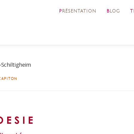
PRÉSENTATION
BLOG
-Schiltigheim
CAPITON