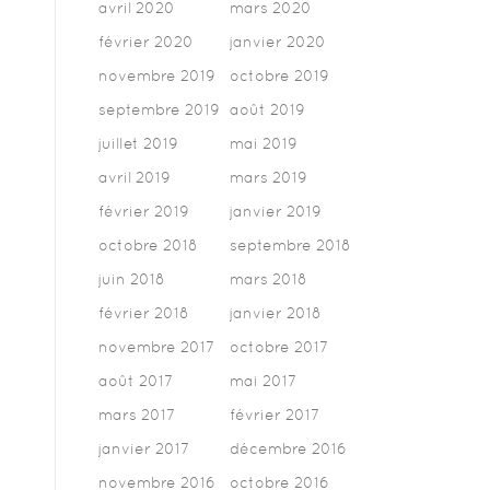
avril 2020
mars 2020
février 2020
janvier 2020
novembre 2019
octobre 2019
septembre 2019
août 2019
juillet 2019
mai 2019
avril 2019
mars 2019
février 2019
janvier 2019
octobre 2018
septembre 2018
juin 2018
mars 2018
février 2018
janvier 2018
novembre 2017
octobre 2017
août 2017
mai 2017
mars 2017
février 2017
janvier 2017
décembre 2016
novembre 2016
octobre 2016