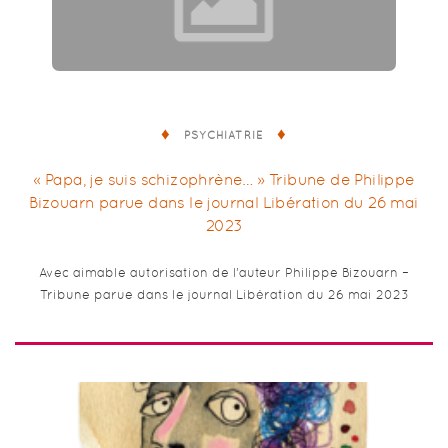
PSYCHIATRIE
« Papa, je suis schizophrène… » Tribune de Philippe
Bizouarn parue dans le journal Libération du 26 mai
2023
Avec aimable autorisation de l’auteur Philippe Bizouarn –
Tribune parue dans le journal Libération du 26 mai 2023