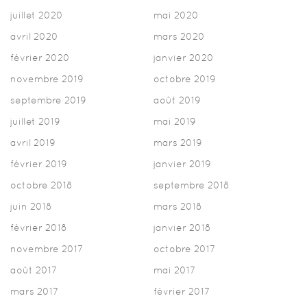
juillet 2020
mai 2020
avril 2020
mars 2020
février 2020
janvier 2020
novembre 2019
octobre 2019
septembre 2019
août 2019
juillet 2019
mai 2019
avril 2019
mars 2019
février 2019
janvier 2019
octobre 2018
septembre 2018
juin 2018
mars 2018
février 2018
janvier 2018
novembre 2017
octobre 2017
août 2017
mai 2017
mars 2017
février 2017