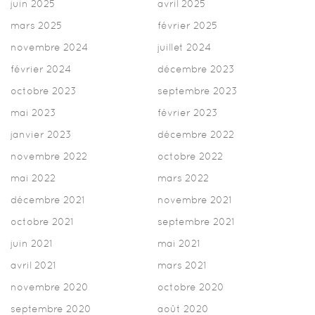
juin 2025
avril 2025
mars 2025
février 2025
novembre 2024
juillet 2024
février 2024
décembre 2023
octobre 2023
septembre 2023
mai 2023
février 2023
janvier 2023
décembre 2022
novembre 2022
octobre 2022
mai 2022
mars 2022
décembre 2021
novembre 2021
octobre 2021
septembre 2021
juin 2021
mai 2021
avril 2021
mars 2021
novembre 2020
octobre 2020
septembre 2020
août 2020