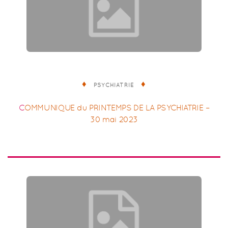
PSYCHIATRIE
COMMUNIQUE du PRINTEMPS DE LA PSYCHIATRIE –
30 mai 2023