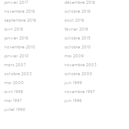
janvier 2017
décembre 2016
novembre 2016
octobre 2016
septembre 2016
août 2016
avril 2016
février 2016
janvier 2016
octobre 2015
novembre 2010
octobre 2010
janvier 2010
mai 2009
mars 2007
novembre 2003
octobre 2003
octobre 2000
mai 2000
juin 1999
avril 1998
novembre 1997
mai 1997
juin 1996
juillet 1990