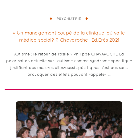
PSYCHIATRIE
« Un management coupé de la clinique, où va le
médico-social? P. Chavaroche -Ed.Erès 2021
Autisme : le retour de l’asile ? Philippe CHAVAROCHE La
polarisation actuelle sur l’autisme comme syndrome spécifique
justifiant des mesures elles-aussi spécifiques n’est pas sans
provoquer des effets pouvant rappeler …