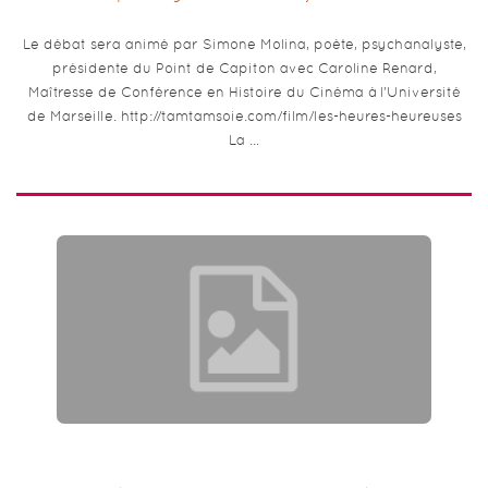
Le débat sera animé par Simone Molina, poète, psychanalyste,
présidente du Point de Capiton avec Caroline Renard,
Maîtresse de Conférence en Histoire du Cinéma à l’Université
de Marseille. http://tamtamsoie.com/film/les-heures-heureuses
La …