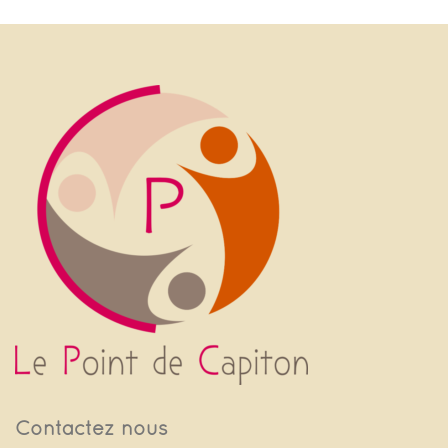
Contactez nous